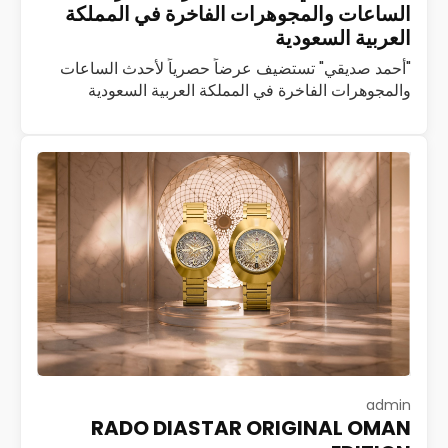
الساعات والمجوهرات الفاخرة في المملكة
العربية السعودية
"أحمد صديقي" تستضيف عرضاً حصرياً لأحدث الساعات
والمجوهرات الفاخرة في المملكة العربية السعودية
استضافت شركة أحمد صديقي، العاملة في مجال تجارة
الساعات والمجوهرات الفاخرة، فعالية حصرية لضيوف
بوتيك أحمد صديقي…
اقرأ المزيد
admin
RADO DIASTAR ORIGINAL OMAN