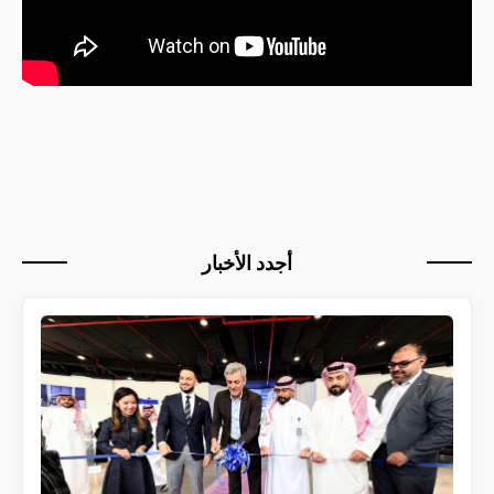
أجدد الأخبار