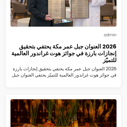
admin
2026 العنوان جبل عمر مكة يحتفي بتحقيق
إنجازات بارزة في جوائز هوت غراندور العالمية
للتميّز
2026 العنوان جبل عمر مكة يحتفي بتحقيق إنجازات بارزة
في جوائز هوت غراندور العالمية للتميّز يحتفي العنوان جبل
عمر مكة بتحقيق سلسلة من الإنجازات المرموقة ضمن
جوائز هوت غراندور العالمية…
اقرأ المزيد