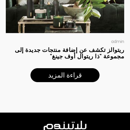
admin
ريتوالز تكشف عن إضافة منتجات جديدة إلى
مجموعة "ذا ريتوال أوف جينغ"
قراءة المزيد