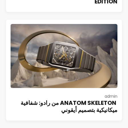
EDITION
admin
ANATOM SKELETON من رادو: شفافية
ميكانيكية بتصميم أيقوني