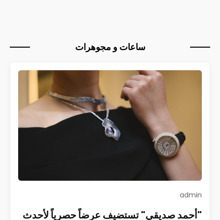
ساعات و مجوهرات
admin
"أحمد صديقي" تستضيف عرضاً حصرياً لأحدث