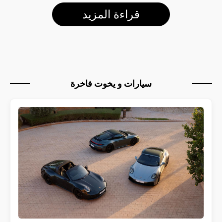
قراءة المزيد
سيارات و يخوت فاخرة