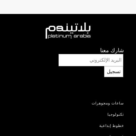
شارك معنا
تسجيل
ساعات ومجوهرات
تكنولوجيا
خطوط إبداعية