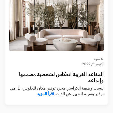
بلاتينوم
أكتوبر 2, 2022
المقاعد الغريبة انعكاس لشخصية مصممها
وإبداعه
ليست وظيفة الكراسي مجرد توفير مكان للجلوس، بل هي
توفير وسيلة للتعبير عن الذات.
اقرأ المزيد