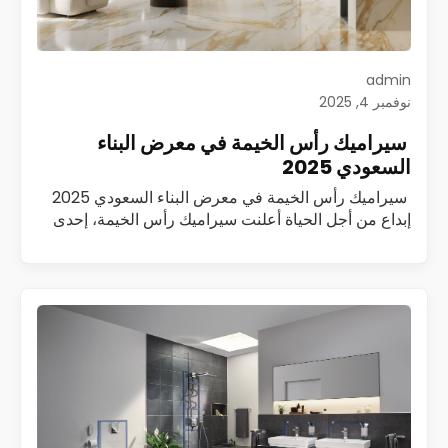
admin
نوفمبر 4, 2025
سيراميك رأس الخيمة في معرض البناء
السعودي 2025
سيراميك رأس الخيمة في معرض البناء السعودي 2025
إبداع من أجل الحياة أعلنت سيراميك رأس الخيمة، إحدى
العلامات التجارية العالمية الرائدة في صناعة السيراميك
والأدوات الصحية، عن مشاركتها في معرض…
اقرأ المزيد