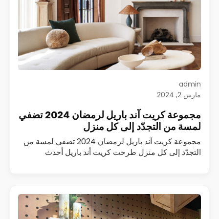
admin
مارس 2, 2024
مجموعة كريت آند باريل لرمضان 2024 تضفي
لمسة من التجدّد إلى كل منزل
مجموعة كريت آند باريل لرمضان 2024 تضفي لمسة من
التجدّد إلى كل منزل طرحت كريت أند باريل أحدث
مجموعة لها من الأثاث والديكور المستوحى من شهر
رمضان الفضيل لتشجيع العملاء…
اقرأ المزيد