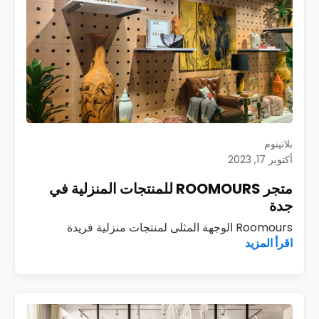
بلاتينوم
أكتوبر 17, 2023
متجر ROOMOURS للمنتجات المنزلية في
جدة
Roomours الوجهة المثلى لمنتجات منزلية فريدة
اقرأ المزيد