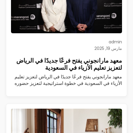
admin
مارس 19, 2025
معهد مارانجوني يفتح فرعًا جديدًا في الرياض
لتعزيز تعليم الأزياء في السعودية
معهد مارانجوني يفتح فرعًا جديدًا في الرياض لتعزيز تعليم
الأزياء في السعودية في خطوة استراتيجية لتعزيز حضوره
العالمي، أعلن معهد مارانجوني عن افتتاح معهد جديد
للتدريب العالي في الرياض في…
اقرأ المزيد