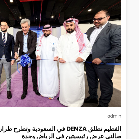
admin
صالتي عرض رئيسيتين في الرياض وجدة