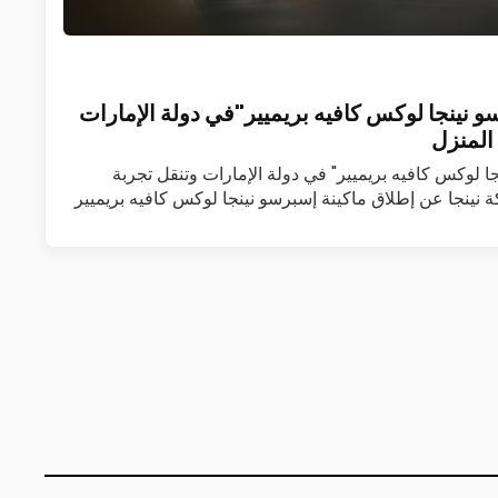
و نينجا لوكس كافيه بريميير"في دولة الإمارات
المنزل
جا لوكس كافيه بريميير" في دولة الإمارات وتنقل تجربة
 نينجا عن إطلاق ماكينة إسبرسو نينجا لوكس كافيه بريميير
 المزيد