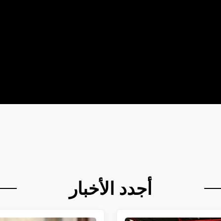
أجدد الأخبار