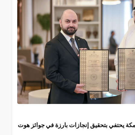
مر مكة يحتفي بتحقيق إنجازات بارزة في جوائز هوت