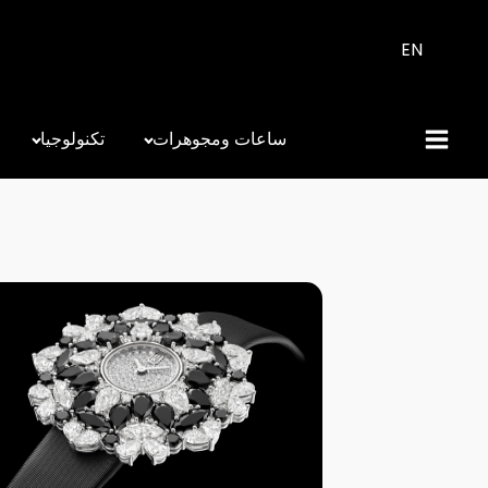
EN
ساعات ومجوهرات
تكنولوجيا