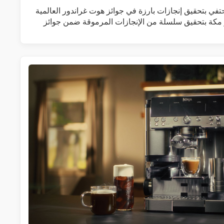
 يحتفي بتحقيق إنجازات بارزة في جوائز هوت غراندور العالمية
ر مكة بتحقيق سلسلة من الإنجازات المرموقة ضمن جوائز
زيد