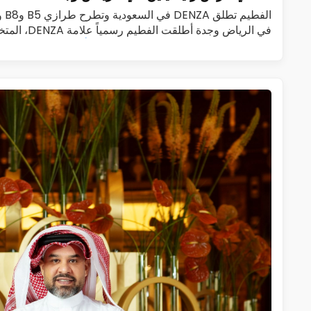
الف
في الرياض وجدة 
الجديدة الفاخرة، في المملكة العربية…
اقرأ المزيد