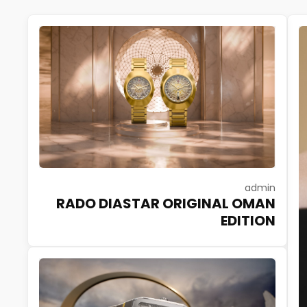
admin
RADO DIASTAR ORIGINAL OMAN
EDITION