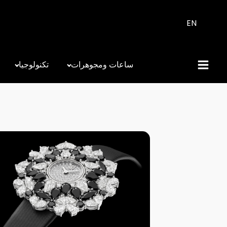
EN
ساعات ومجوهرات
تكنولوجيا