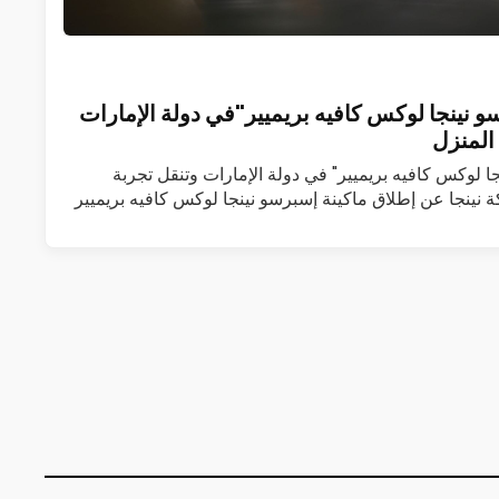
و نينجا لوكس كافيه بريميير"في دولة الإمارات
المنزل
جا لوكس كافيه بريميير" في دولة الإمارات وتنقل تجربة
 نينجا عن إطلاق ماكينة إسبرسو نينجا لوكس كافيه بريميير
 المزيد