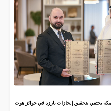
مر مكة يحتفي بتحقيق إنجازات بارزة في جوائز هوت