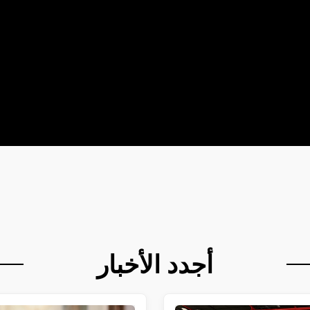
أجدد الأخبار