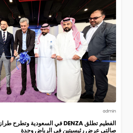
admin
صالتي عرض رئيسيتين في الرياض وجدة