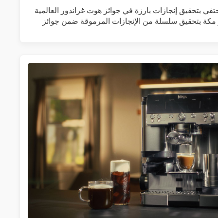
 يحتفي بتحقيق إنجازات بارزة في جوائز هوت غراندور العالمية
ر مكة بتحقيق سلسلة من الإنجازات المرموقة ضمن جوائز
زيد