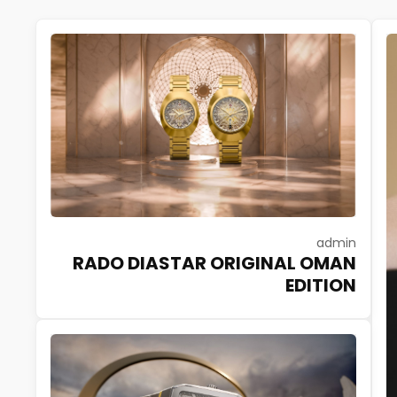
admin
RADO DIASTAR ORIGINAL OMAN
EDITION