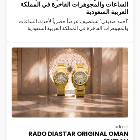
الساعات والمجوهرات الفاخرة في المملكة
العربية السعودية
"أحمد صديقي" تستضيف عرضاً حصرياً لأحدث الساعات
والمجوهرات الفاخرة في المملكة العربية السعودية
استضافت شركة أحمد صديقي، العاملة في مجال تجارة
الساعات والمجوهرات الفاخرة، فعالية حصرية لضيوف
بوتيك أحمد صديقي…
اقرأ المزيد
admin
RADO DIASTAR ORIGINAL OMAN