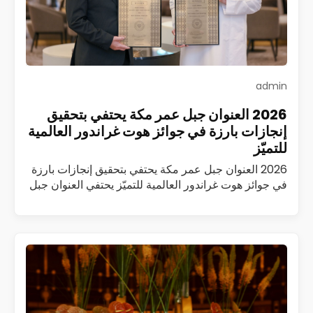
admin
2026 العنوان جبل عمر مكة يحتفي بتحقيق
إنجازات بارزة في جوائز هوت غراندور العالمية
للتميّز
2026 العنوان جبل عمر مكة يحتفي بتحقيق إنجازات بارزة
في جوائز هوت غراندور العالمية للتميّز يحتفي العنوان جبل
عمر مكة بتحقيق سلسلة من الإنجازات المرموقة ضمن
جوائز هوت غراندور العالمية…
اقرأ المزيد