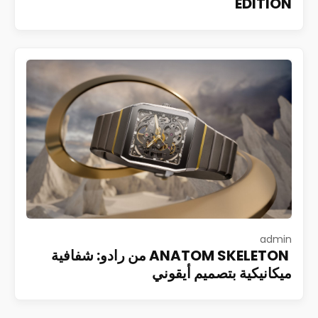
EDITION
admin
ANATOM SKELETON من رادو: شفافية
ميكانيكية بتصميم أيقوني