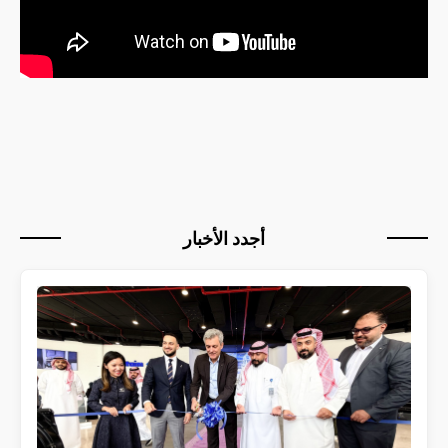
أجدد الأخبار