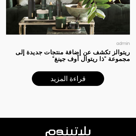
admin
ريتوالز تكشف عن إضافة منتجات جديدة إلى
مجموعة "ذا ريتوال أوف جينغ"
قراءة المزيد