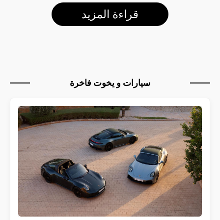
قراءة المزيد
سيارات و يخوت فاخرة