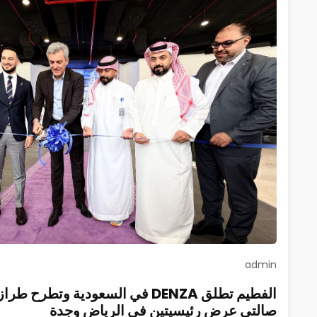
admin
صالتي عرض رئيسيتين في الرياض وجدة