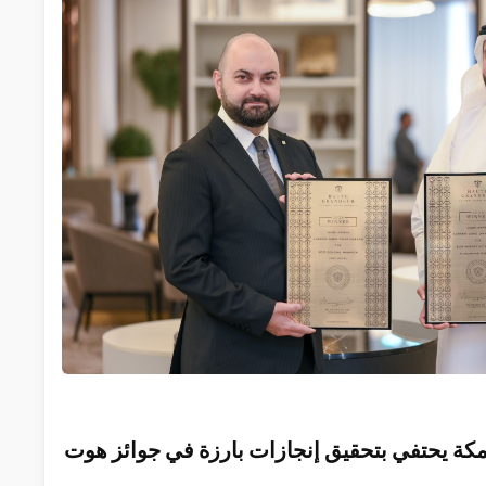
مر مكة يحتفي بتحقيق إنجازات بارزة في جوائز هوت