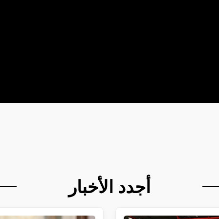
أجدد الأخبار