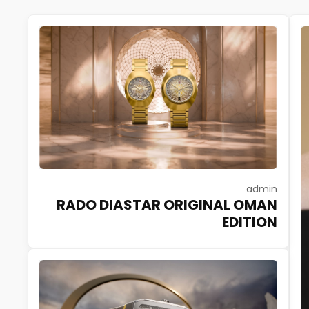
admin
RADO DIASTAR ORIGINAL OMAN
EDITION