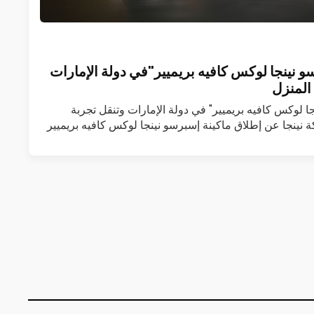
و نينجا لوكس كافيه بريميير"في دولة الإمارات
المنزل
جا لوكس كافيه بريميير" في دولة الإمارات وتنقل تجربة
 نينجا عن إطلاق ماكينة إسبرسو نينجا لوكس كافيه بريميير
 المزيد