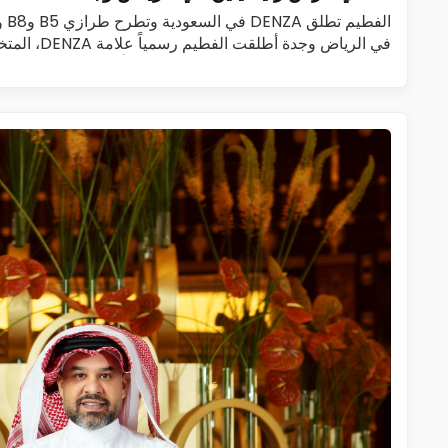
الف
في الرياض وجدة 
الجديدة الفاخرة، في المملكة العربية…
اقرأ المزيد