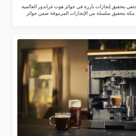
 يحتفي بتحقيق إنجازات بارزة في جوائز هوت غراندور العالمية
ر مكة بتحقيق سلسلة من الإنجازات المرموقة ضمن جوائز
زيد