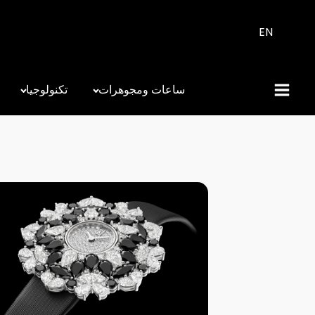
EN
ساعات ومجوهرات
تكنولوجيا