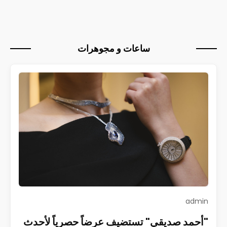
ساعات و مجوهرات
admin
"أحمد صديقي" تستضيف عرضاً حصرياً لأحدث