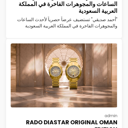
الساعات والمجوهرات الفاخرة في المملكة
العربية السعودية
"أحمد صديقي" تستضيف عرضاً حصرياً لأحدث الساعات
والمجوهرات الفاخرة في المملكة العربية السعودية
استضافت شركة أحمد صديقي، العاملة في مجال تجارة
الساعات والمجوهرات الفاخرة، فعالية حصرية لضيوف
بوتيك أحمد صديقي…
اقرأ المزيد
admin
RADO DIASTAR ORIGINAL OMAN