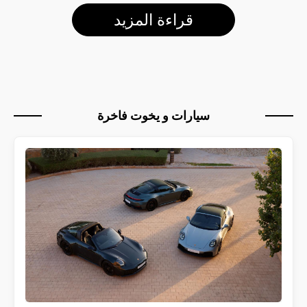
قراءة المزيد
سيارات و يخوت فاخرة