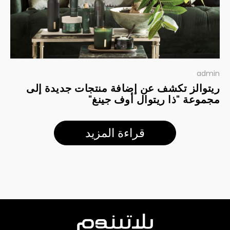
admin
ريتوالز تكشف عن إضافة منتجات جديدة إلى
مجموعة "ذا ريتوال أوف جينغ"
قراءة المزيد