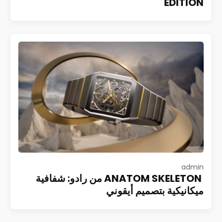
EDITION
admin
ANATOM SKELETON من رادو: شفافية
ميكانيكية بتصميم أيقوني