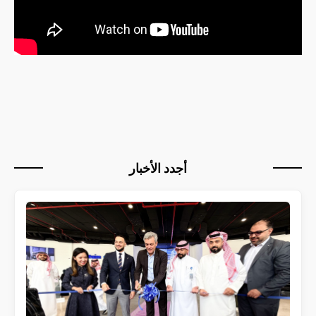
أجدد الأخبار