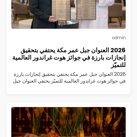
admin
2026 العنوان جبل عمر مكة يحتفي بتحقيق
إنجازات بارزة في جوائز هوت غراندور العالمية
للتميّز
2026 العنوان جبل عمر مكة يحتفي بتحقيق إنجازات بارزة
في جوائز هوت غراندور العالمية للتميّز يحتفي العنوان جبل
عمر مكة بتحقيق سلسلة من الإنجازات المرموقة ضمن
جوائز هوت غراندور العالمية…
اقرأ المزيد