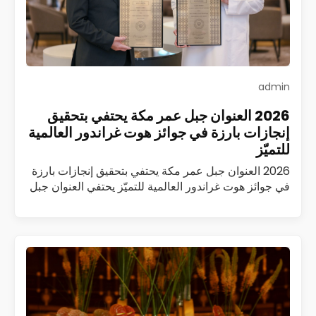
admin
2026 العنوان جبل عمر مكة يحتفي بتحقيق
إنجازات بارزة في جوائز هوت غراندور العالمية
للتميّز
2026 العنوان جبل عمر مكة يحتفي بتحقيق إنجازات بارزة
في جوائز هوت غراندور العالمية للتميّز يحتفي العنوان جبل
عمر مكة بتحقيق سلسلة من الإنجازات المرموقة ضمن
جوائز هوت غراندور العالمية…
اقرأ المزيد