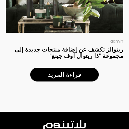
admin
ريتوالز تكشف عن إضافة منتجات جديدة إلى
مجموعة "ذا ريتوال أوف جينغ"
قراءة المزيد