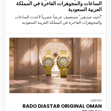
الساعات والمجوهرات الفاخرة في المملكة
العربية السعودية
"أحمد صديقي" تستضيف عرضاً حصرياً لأحدث الساعات
والمجوهرات الفاخرة في المملكة العربية السعودية
استضافت شركة أحمد صديقي، العاملة في مجال تجارة
الساعات والمجوهرات الفاخرة، فعالية حصرية لضيوف
بوتيك أحمد صديقي…
اقرأ المزيد
admin
RADO DIASTAR ORIGINAL OMAN