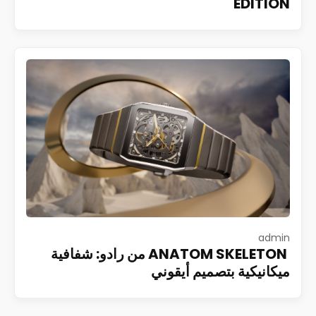
EDITION
admin
ANATOM SKELETON من رادو: شفافية
ميكانيكية بتصميم أيقوني