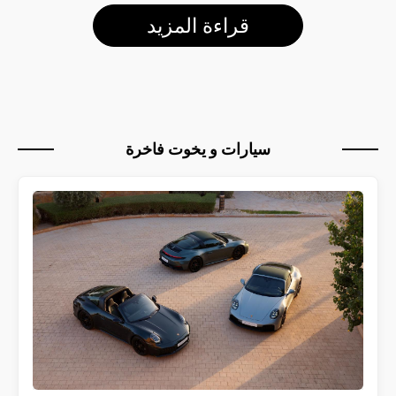
قراءة المزيد
سيارات و يخوت فاخرة