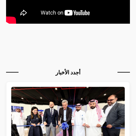
أجدد الأخبار