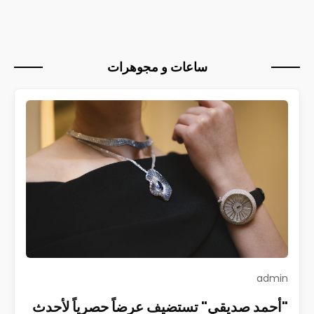
ساعات و مجوهرات
admin
"أحمد صديقي" تستضيف عرضاً حصرياً لأحدث