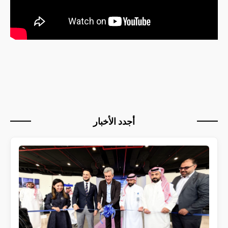
أجدد الأخبار