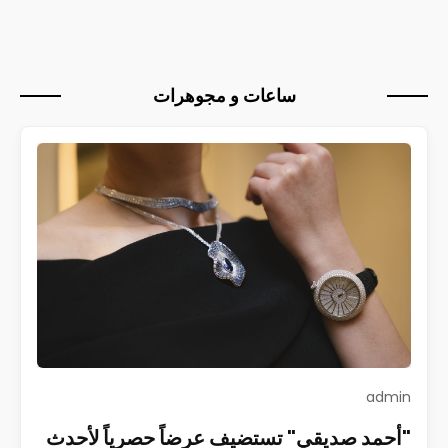
ساعات و مجوهرات
admin
"أحمد صديقي" تستضيف عرضاً حصرياً لأحدث