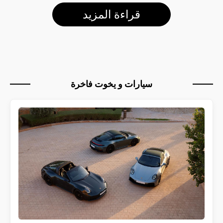
قراءة المزيد
سيارات و يخوت فاخرة