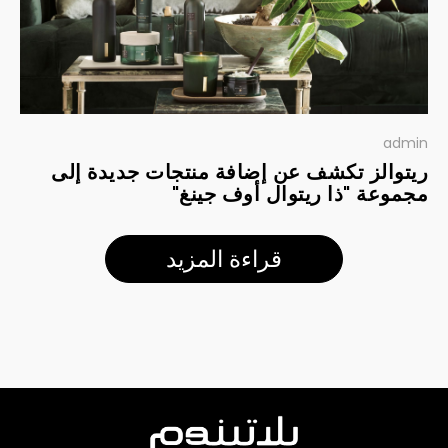
admin
ريتوالز تكشف عن إضافة منتجات جديدة إلى
مجموعة "ذا ريتوال أوف جينغ"
قراءة المزيد