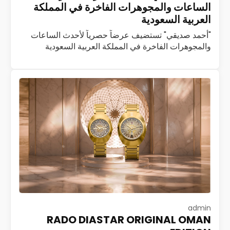
الساعات والمجوهرات الفاخرة في المملكة
العربية السعودية
"أحمد صديقي" تستضيف عرضاً حصرياً لأحدث الساعات
والمجوهرات الفاخرة في المملكة العربية السعودية
استضافت شركة أحمد صديقي، العاملة في مجال تجارة
الساعات والمجوهرات الفاخرة، فعالية حصرية لضيوف
بوتيك أحمد صديقي…
اقرأ المزيد
admin
RADO DIASTAR ORIGINAL OMAN