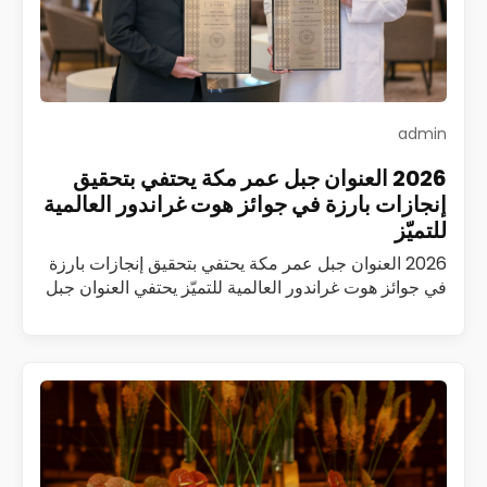
admin
2026 العنوان جبل عمر مكة يحتفي بتحقيق
إنجازات بارزة في جوائز هوت غراندور العالمية
للتميّز
2026 العنوان جبل عمر مكة يحتفي بتحقيق إنجازات بارزة
في جوائز هوت غراندور العالمية للتميّز يحتفي العنوان جبل
عمر مكة بتحقيق سلسلة من الإنجازات المرموقة ضمن
جوائز هوت غراندور العالمية…
اقرأ المزيد