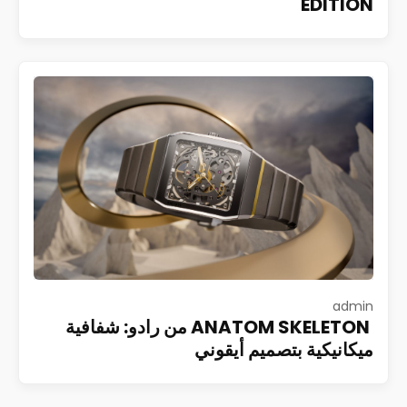
EDITION
admin
ANATOM SKELETON من رادو: شفافية
ميكانيكية بتصميم أيقوني