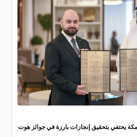
مر مكة يحتفي بتحقيق إنجازات بارزة في جوائز هوت