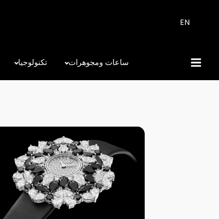
EN
ساعات ومجوهرات
تكنولوجيا