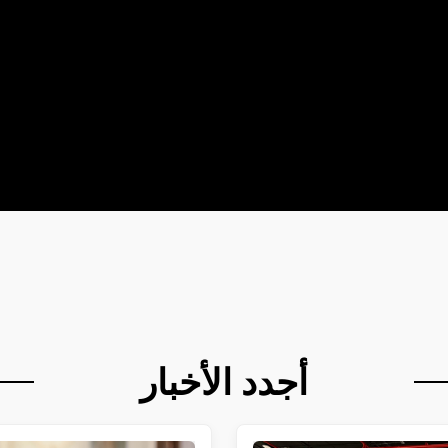
أجدد الأخبار