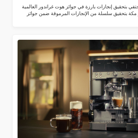
 يحتفي بتحقيق إنجازات بارزة في جوائز هوت غراندور العالمية
ر مكة بتحقيق سلسلة من الإنجازات المرموقة ضمن جوائز
زيد