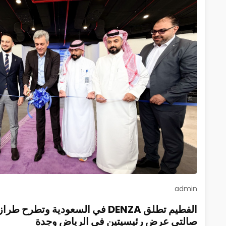
admin
صالتي عرض رئيسيتين في الرياض وجدة