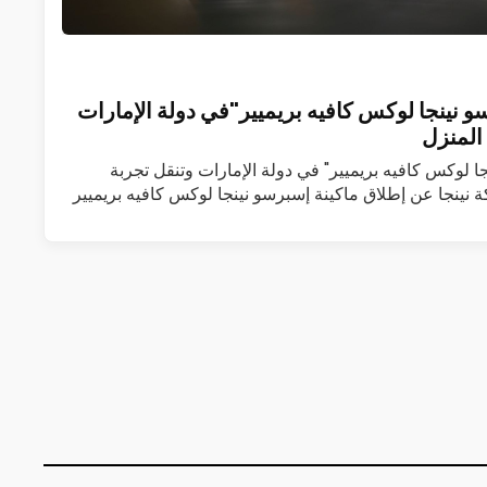
و نينجا لوكس كافيه بريميير"في دولة الإمارات
المنزل
جا لوكس كافيه بريميير" في دولة الإمارات وتنقل تجربة
 نينجا عن إطلاق ماكينة إسبرسو نينجا لوكس كافيه بريميير
 المزيد