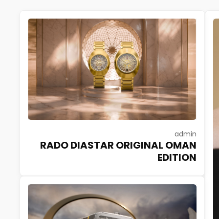
admin
RADO DIASTAR ORIGINAL OMAN
EDITION