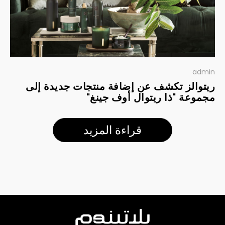
admin
ريتوالز تكشف عن إضافة منتجات جديدة إلى
مجموعة "ذا ريتوال أوف جينغ"
قراءة المزيد