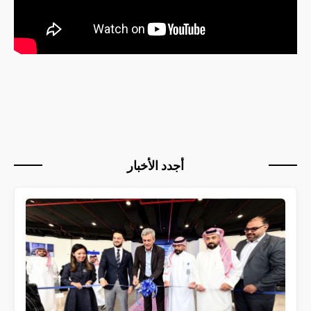
أجدد الأخبار