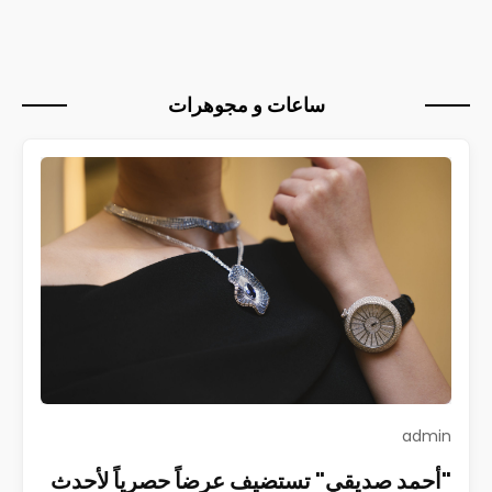
ساعات و مجوهرات
admin
"أحمد صديقي" تستضيف عرضاً حصرياً لأحدث