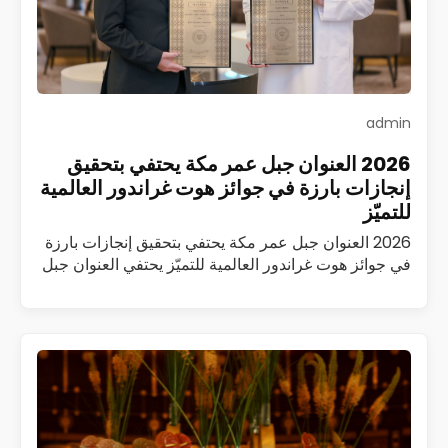
admin
2026 العنوان جبل عمر مكة يحتفي بتحقيق
إنجازات بارزة في جوائز هوت غراندور العالمية
للتميّز
2026 العنوان جبل عمر مكة يحتفي بتحقيق إنجازات بارزة
في جوائز هوت غراندور العالمية للتميّز يحتفي العنوان جبل
عمر مكة بتحقيق سلسلة من الإنجازات المرموقة ضمن
جوائز هوت غراندور العالمية…
اقرأ المزيد