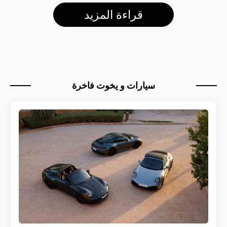
قراءة المزيد
سيارات و يخوت فاخرة