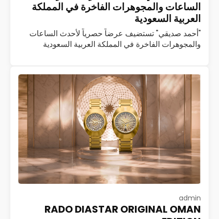
الساعات والمجوهرات الفاخرة في المملكة
العربية السعودية
"أحمد صديقي" تستضيف عرضاً حصرياً لأحدث الساعات
والمجوهرات الفاخرة في المملكة العربية السعودية
استضافت شركة أحمد صديقي، العاملة في مجال تجارة
الساعات والمجوهرات الفاخرة، فعالية حصرية لضيوف
بوتيك أحمد صديقي…
اقرأ المزيد
admin
RADO DIASTAR ORIGINAL OMAN