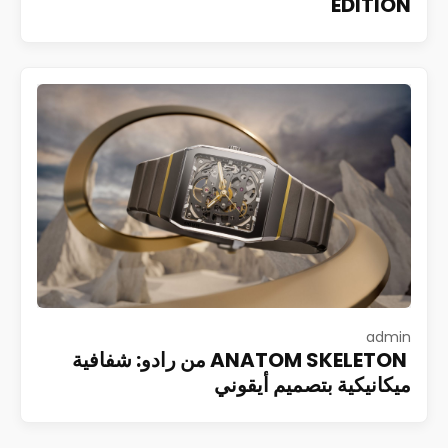
EDITION
admin
ANATOM SKELETON من رادو: شفافية
ميكانيكية بتصميم أيقوني