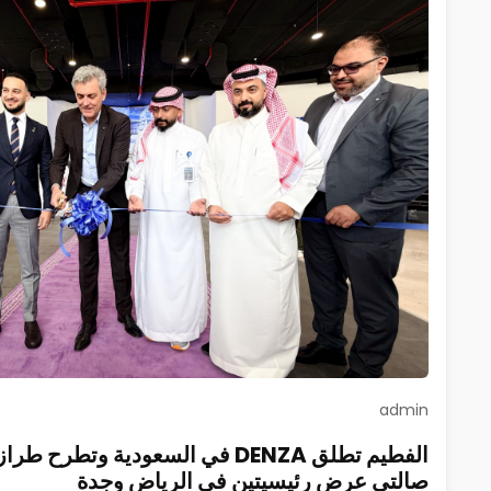
admin
صالتي عرض رئيسيتين في الرياض وجدة