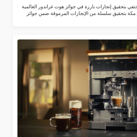
 يحتفي بتحقيق إنجازات بارزة في جوائز هوت غراندور العالمية
ر مكة بتحقيق سلسلة من الإنجازات المرموقة ضمن جوائز
زيد