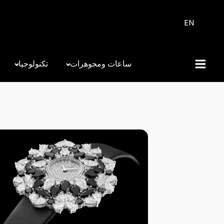
EN
ساعات ومجوهرات
تكنولوجيا