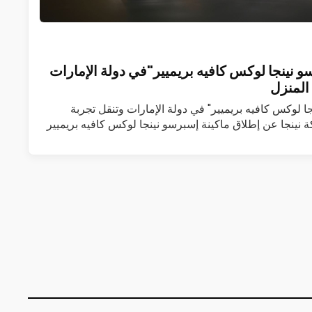
و نينجا لوكس كافيه بريميير"في دولة الإمارات
المنزل
جا لوكس كافيه بريميير" في دولة الإمارات وتنقل تجربة
 نينجا عن إطلاق ماكينة إسبرسو نينجا لوكس كافيه بريميير
 المزيد