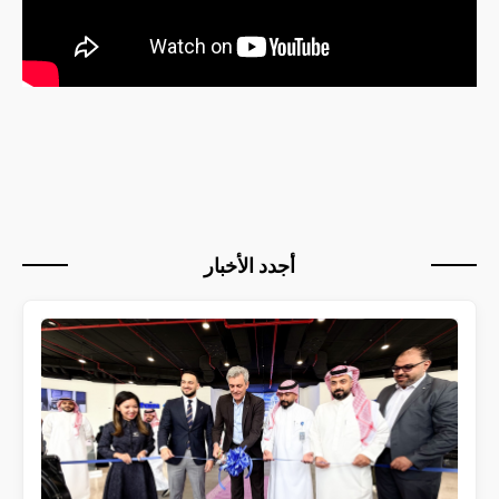
أجدد الأخبار