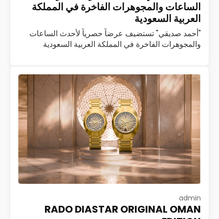
الساعات والمجوهرات الفاخرة في المملكة
العربية السعودية
"أحمد صديقي" تستضيف عرضاً حصرياً لأحدث الساعات
والمجوهرات الفاخرة في المملكة العربية السعودية
استضافت شركة أحمد صديقي، العاملة في مجال تجارة
الساعات والمجوهرات الفاخرة، فعالية حصرية لضيوف
بوتيك أحمد صديقي…
اقرأ المزيد
admin
RADO DIASTAR ORIGINAL OMAN