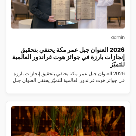
admin
2026 العنوان جبل عمر مكة يحتفي بتحقيق
إنجازات بارزة في جوائز هوت غراندور العالمية
للتميّز
2026 العنوان جبل عمر مكة يحتفي بتحقيق إنجازات بارزة
في جوائز هوت غراندور العالمية للتميّز يحتفي العنوان جبل
عمر مكة بتحقيق سلسلة من الإنجازات المرموقة ضمن
جوائز هوت غراندور العالمية…
اقرأ المزيد