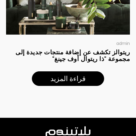
admin
ريتوالز تكشف عن إضافة منتجات جديدة إلى
مجموعة "ذا ريتوال أوف جينغ"
قراءة المزيد