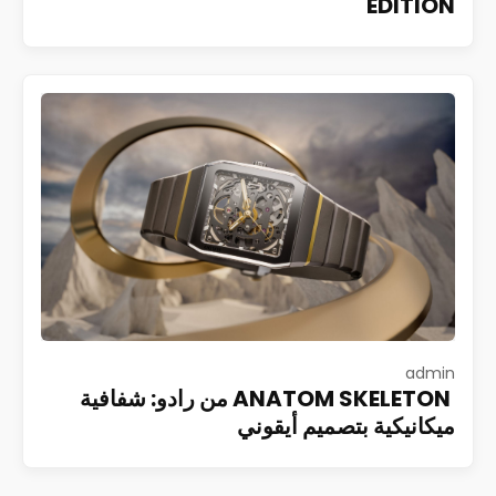
EDITION
admin
ANATOM SKELETON من رادو: شفافية
ميكانيكية بتصميم أيقوني