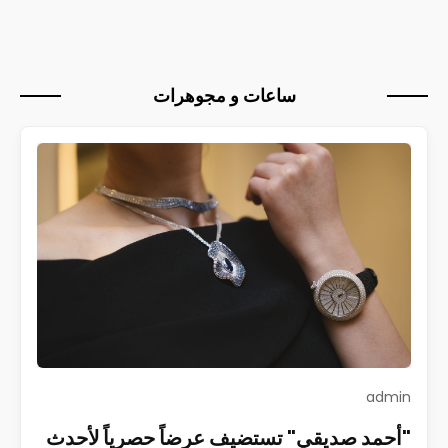
ساعات و مجوهرات
admin
"أحمد صديقي" تستضيف عرضاً حصرياً لأحدث