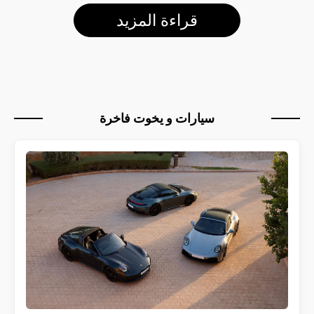
قراءة المزيد
سيارات و يخوت فاخرة