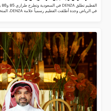
الف
في الرياض وجدة 
الجديدة الفاخرة، في المملكة العربية…
اقرأ المزيد