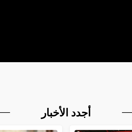
أجدد الأخبار