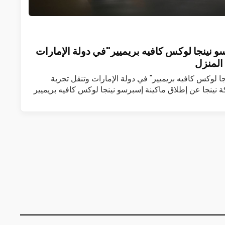
و نينجا لوكس كافيه بريميير"في دولة الإمارات
المنزل
جا لوكس كافيه بريميير" في دولة الإمارات وتنقل تجربة
 نينجا عن إطلاق ماكينة إسبرسو نينجا لوكس كافيه بريميير
 المزيد