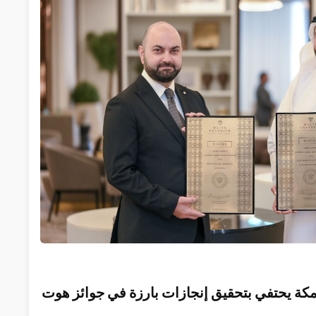
مر مكة يحتفي بتحقيق إنجازات بارزة في جوائز هوت