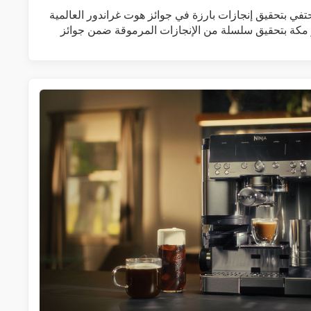
 يحتفي بتحقيق إنجازات بارزة في جوائز هوت غراندور العالمية
ر مكة بتحقيق سلسلة من الإنجازات المرموقة ضمن جوائز
زيد