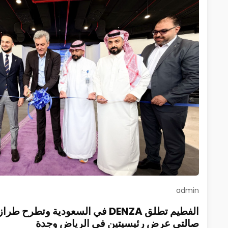
admin
صالتي عرض رئيسيتين في الرياض وجدة