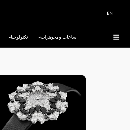
EN
ساعات ومجوهرات
تكنولوجيا