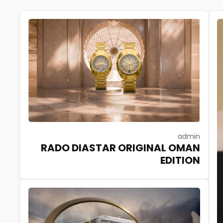
admin
RADO DIASTAR ORIGINAL OMAN
EDITION