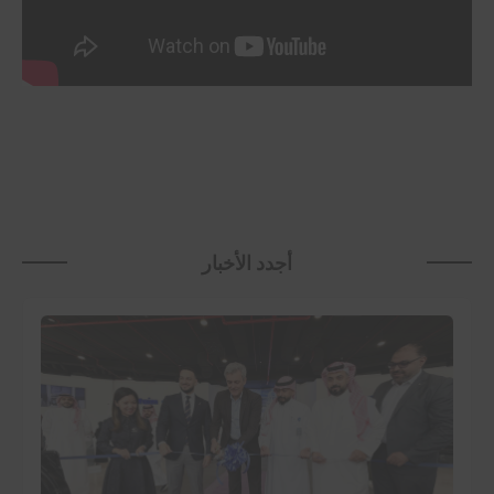
أجدد الأخبار