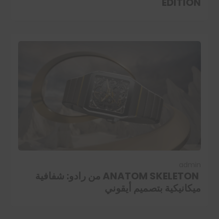
EDITION
admin
ANATOM SKELETON من رادو: شفافية
ميكانيكية بتصميم أيقوني