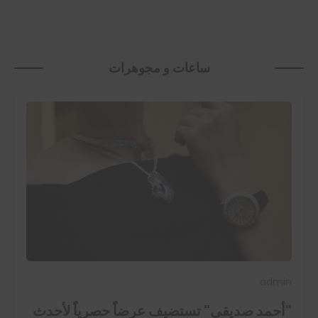
ساعات و مجوهرات
admin
"أحمد صديقي" تستضيف عرضاً حصرياً لأحدث