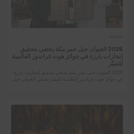
admin
2026 العنوان جبل عمر مكة يحتفي بتحقيق
إنجازات بارزة في جوائز هوت غراندور العالمية
للتميّز
2026 العنوان جبل عمر مكة يحتفي بتحقيق إنجازات بارزة
في جوائز هوت غراندور العالمية للتميّز يحتفي العنوان جبل
عمر مكة بتحقيق سلسلة من الإنجازات المرموقة ضمن
جوائز هوت غراندور العالمية…
اقرأ المزيد