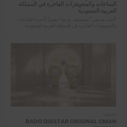
الساعات والمجوهرات الفاخرة في المملكة
العربية السعودية
"أحمد صديقي" تستضيف عرضاً حصرياً لأحدث الساعات
والمجوهرات الفاخرة في المملكة العربية السعودية
استضافت شركة أحمد صديقي، العاملة في مجال تجارة
الساعات والمجوهرات الفاخرة، فعالية حصرية لضيوف
بوتيك أحمد صديقي…
اقرأ المزيد
admin
RADO DIASTAR ORIGINAL OMAN