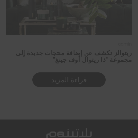
admin
ريتوالز تكشف عن إضافة منتجات جديدة إلى
مجموعة "ذا ريتوال أوف جينغ"
قراءة المزيد