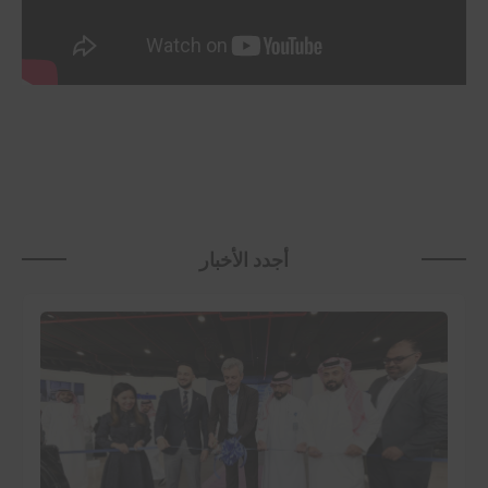
أجدد الأخبار