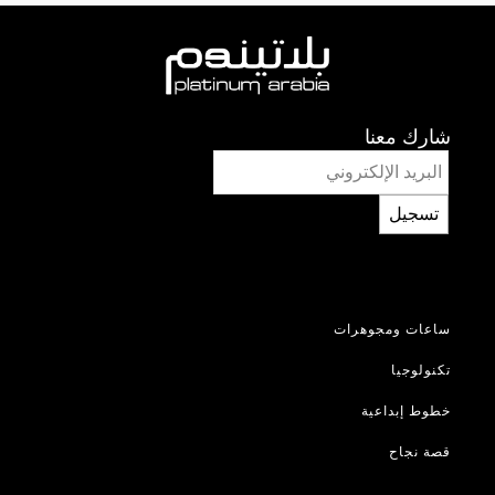
شارك معنا
تسجيل
ساعات ومجوهرات
تكنولوجيا
خطوط إبداعية
قصة نجاح