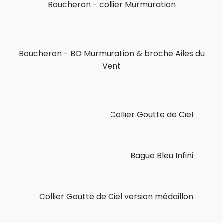
Boucheron - collier Murmuration
Boucheron - BO Murmuration & broche Ailes du
Vent
Collier Goutte de Ciel
Bague Bleu Infini
Collier Goutte de Ciel version médaillon