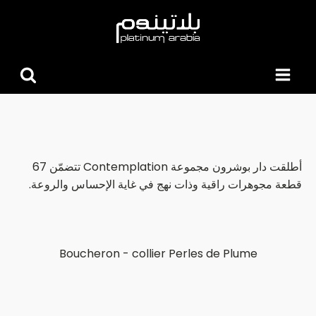
البحث
عن:
أطلقت دار بوشرون مجموعة Contemplation تتضمّن 67
قطعة مجوهرات راقية وذات نهج في غاية الإحساس والروعة.
Boucheron - collier Perles de Plume