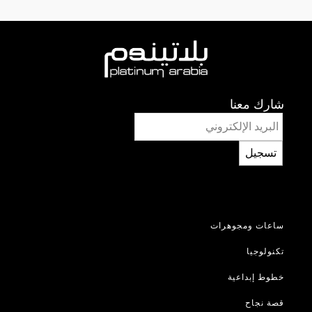
شارك معنا
تسجيل
ساعات ومجوهرات
تكنولوجيا
خطوط إبداعية
قصة نجاح