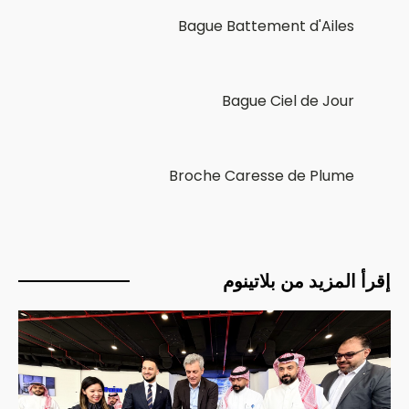
Bague Battement d'Ailes
Bague Ciel de Jour
Broche Caresse de Plume
إقرأ المزيد من بلاتينوم