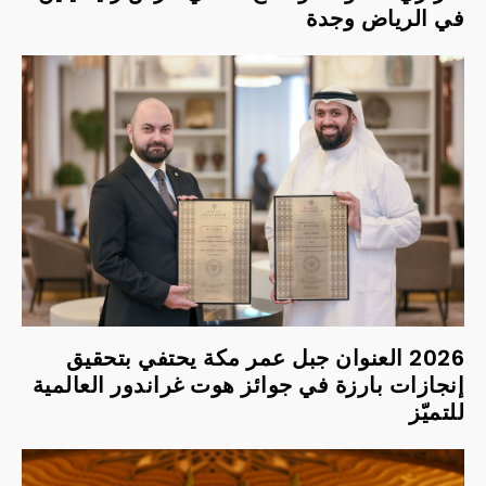
في الرياض وجدة
2026 العنوان جبل عمر مكة يحتفي بتحقيق
إنجازات بارزة في جوائز هوت غراندور العالمية
للتميّز