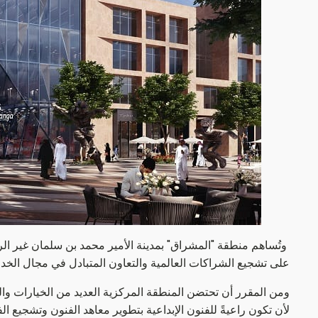
وتُساهم منطقة "المشراق" بمدينة الأمير محمد بن سلمان غير الر
على تشجيع الشراكات العالمية والتعاون المتبادل في مجال الخد
ومن المقرر أن تحتضن المنطقة المركزية العديد من الخيارات وا
لأن تكون راعيةً للفنون الإبداعية بتطوير معاهد الفنون وتشجيع ال