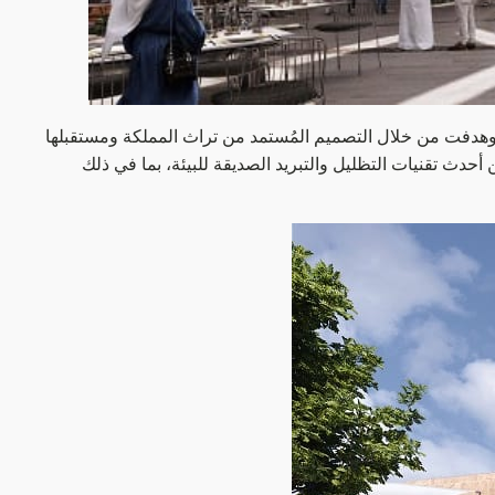
وهدفت من خلال التصميم المُستمد من تراث المملكة ومستقبلها
أحدث تقنيات التظليل والتبريد الصديقة للبيئة، بما في ذلك