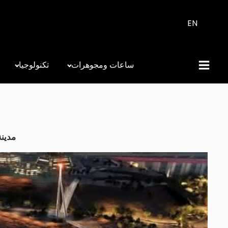
EN
ساعات ومجوهرات
تكنولوجيا
مدينة