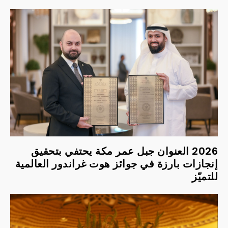
2026 العنوان جبل عمر مكة يحتفي بتحقيق
إنجازات بارزة في جوائز هوت غراندور العالمية
للتميّز