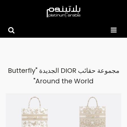
البحث
عن:
مجموعة حقائب DIOR الجديدة "Butterfly
Around the World"