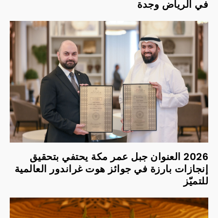
في الرياض وجدة
2026 العنوان جبل عمر مكة يحتفي بتحقيق
إنجازات بارزة في جوائز هوت غراندور العالمية
للتميّز