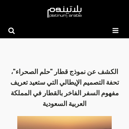
البحث
عن:
الكشف عن نموذج قطار "حلم الصحراء"،
تحفة التصميم الإيطالي التي ستعيد تعريف
مفهوم السفر الفاخر بالقطار في المملكة
العربية السعودية