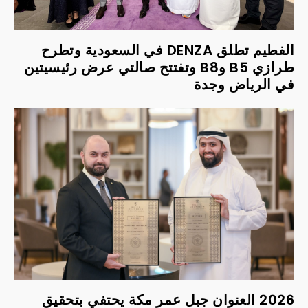
الفطيم تطلق DENZA في السعودية وتطرح
طرازي B5 وB8 وتفتتح صالتي عرض رئيسيتين
في الرياض وجدة
2026 العنوان جبل عمر مكة يحتفي بتحقيق