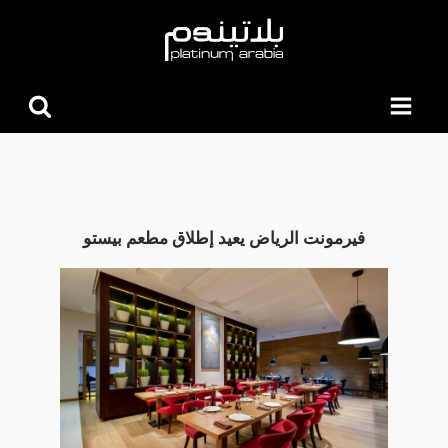
البحث
عن:
فيرمونت الرياض يعيد إطلاق مطعم بيستو