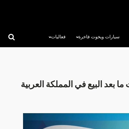
سيارات ويخوت فاخرة
فعاليات
البحث
عن:
ما بعد البيع في المملكة العربية