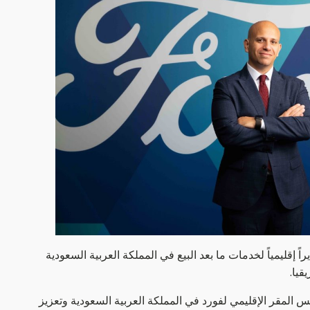
إقليمياً لخدمات ما بعد البيع في المملكة العربية السعودية
قيا.
 المقر الإقليمي لفورد في المملكة العربية السعودية وتعزيز