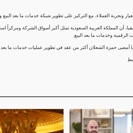
غيار وتجربة العملاء، مع التركيز على تطوير شبكة خدمات ما بعد البيع
ت الرقمية وخدمات ما بعد البيع.