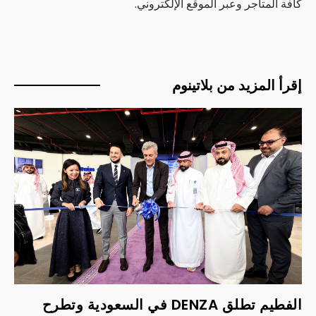
كافة المتاجر وعبر الموقع الإلكتروني.
إقرأ المزيد من بلاتينوم
الفطيم تطلق DENZA في السعودية وتطرح