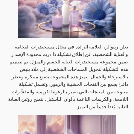
تعلن ريتوالز، العلامة الرائدة في مجال مستحضرات الفخامة
والعناية الشخصية، عن إطلاق تشكيلة ذا دريم محدودة الإصدار
ضمن مجموعة مستحضرات العناية للجسم والمنزل. تم تصميم
هذه التشكيلة لتحويل المساحات الشخصية إلى ملاذ ينبض
بالاسترخاء والجمال. تتميز هذه المجموعة بصيغ مبتكرة وعطر
دافئ يجمع بين النفحات الخشبية والزهور، وتشمل تشكيلة
متنوعة من المنتجات التي تتميز بالرغوة الكريمية والمقشّرات
اللامعة، والكريمات الناعمة بألوان الباستيل، لتمنح روتين العناية
الذاتية بُعداً جديداً من التميز.