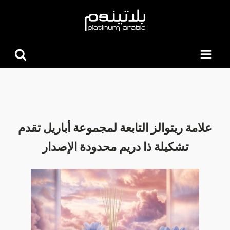
البحث
عن:
علامة ريتوالز التابعة لمجموعة أباريل تقدم
تشكيلة ذا دريم محدودة الإصدار