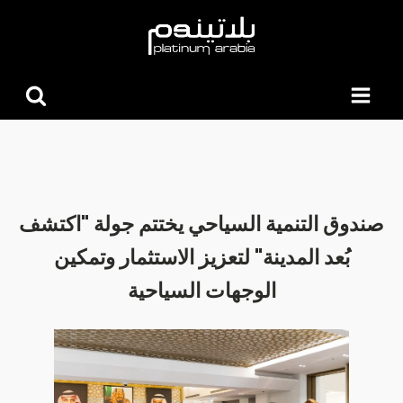
البحث
عن:
صندوق التنمية السياحي يختتم جولة "اكتشف
بُعد المدينة" لتعزيز الاستثمار وتمكين
الوجهات السياحية