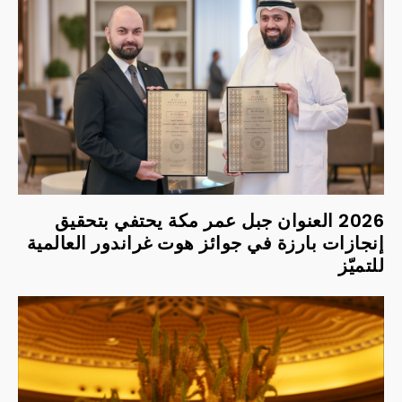
2026 العنوان جبل عمر مكة يحتفي بتحقيق
إنجازات بارزة في جوائز هوت غراندور العالمية
للتميّز