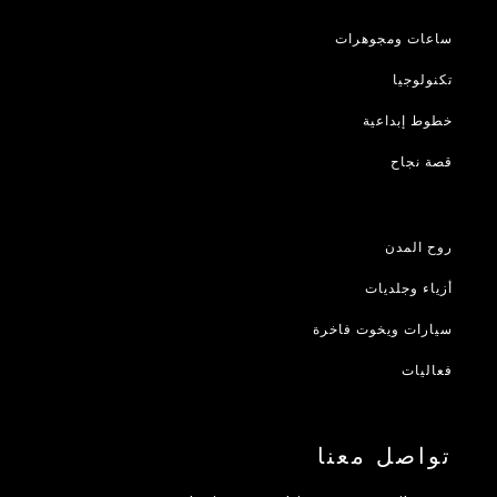
ساعات ومجوهرات
تكنولوجيا
خطوط إبداعية
قصة نجاح
روح المدن
أزياء وجلديات
سيارات ويخوت فاخرة
فعاليات
تواصل معنا