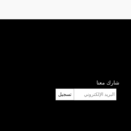
شارك معنا
تسجيل