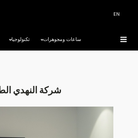
EN
ساعات ومجوهرات
تكنولوجيا
شركة النهدي الطب