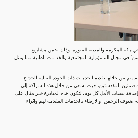
 في مكة المكرمة والمدينة المنورة، وذلك ضمن مشاريع
حمن" في مجال المسؤولية المجتمعية والخدمات الطبية مما يمثل
يتم من خلالها تقديم الخدمات ذات الجودة العالية للحجاج
العاصمتين المقدستين، حيث نسعى من خلال هذه الشراكة إلى
ضافة نبضات الأمل كل يوم، لتكون هذه المبادرة خير مثال على
ة ضيوف الرحمن، والارتقاء بالخدمات المقدمة لهم واثراء