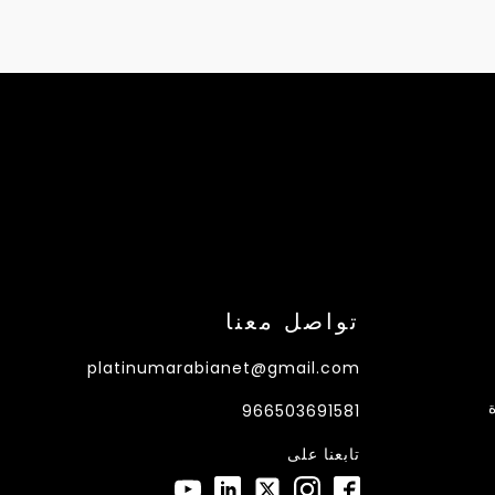
تواصل معنا
platinumarabianet@gmail.com
966503691581
تابعنا على