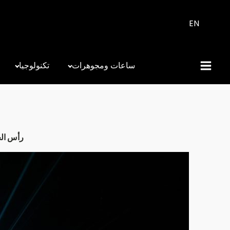
EN
ساعات ومجوهرات
تكنولوجيا
رأس الخيمة