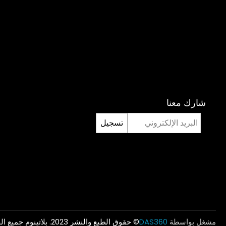
شارك معنا
تسجيل
مشغل بواسطة
DAS360
© حقوق الطبع والنشر 2023. بلاتينوم جميع الحقوق محفوظة .