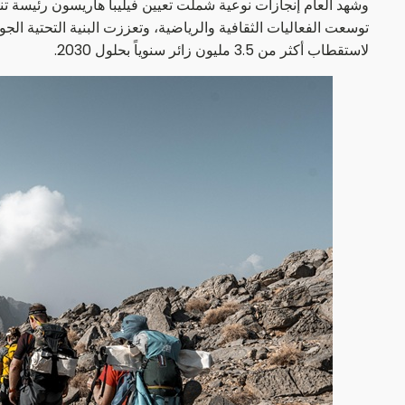
وشهد العام إنجازات نوعية شملت تعيين فيليبا هاريسون رئيسة تن
توسعت الفعاليات الثقافية والرياضية، وتعززت البنية التحتية الج
لاستقطاب أكثر من 3.5 مليون زائر سنوياً بحلول 2030.