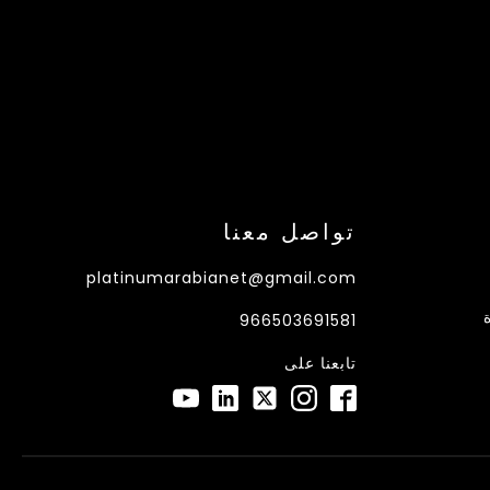
تواصل معنا
platinumarabianet@gmail.com
966503691581
تابعنا على