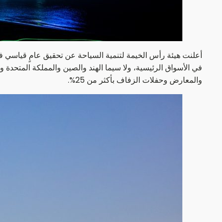
في الأسواق الرئيسية، ولا سيما الهند والصين والمملكة المتحدة 
والمعارض وحفلات الزفاف بأكثر من 25%.