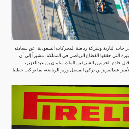
دراجات النارية وشركة رياضة المحركات السعودية، عن سعادته
كبيرة التي حققها القطاع الرياضي في المملكة، مشيراً إلى أن
بل خادم الحرمين الشريفين الملك سلمان بن عبدالعزيز،
ير عبدالعزيز بن تركي الفيصل وزير الرياضة، بما يواكب خطط