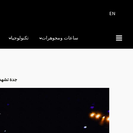
EN
ساعات ومجوهرات
تكنولوجيا
جدة تشهد السباق