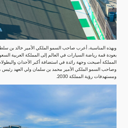
وبهذه المناسبة، أعرب صاحب السمو الملكي الأمير خالد بن سلطا
بعودة قمة رياضة السيارات في العالم إلى المملكة العربية السعود
المملكة أصبحت وجهة رائدة في استضافة أكبر الأحداثِ والبطولا
وصاحب السمو الملكي الأمير محمد بن سلمان ولي العهد رئيس مج
ومستهدفات رؤية المملكة 2030.