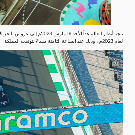
لعام 2023م ، وذلك عند الساعة الثامنة مساءً بتوقيت المملكة.