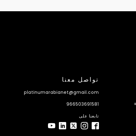
تواصل معنا
platinumarabianet@gmail.com
966503691581
تابعنا على