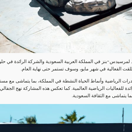
ئدة للفعاليات الرياضية العالمية. كما تعكس هذه المشاركة نهج الجفال
بما يتماشى مع الثقافة السعودية.