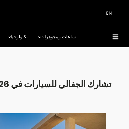
EN
ساعات ومجوهرات
تكنولوجيا