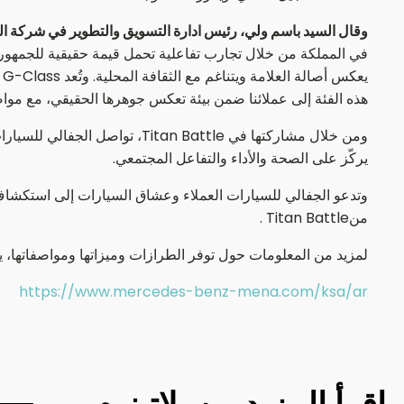
وقال السيد باسم ولي، رئيس ادارة التسويق والتطوير في شركة ا
هذه الفئة إلى عملائنا ضمن بيئة تعكس جوهرها الحقيقي، مع مواصلة 
يركّز على الصحة والأداء والتفاعل المجتمعي.
منTitan Battle .
لمزيد من المعلومات حول توفر الطرازات وميزاتها ومواصفاتها، ي
https://www.mercedes-benz-mena.com/ksa/ar