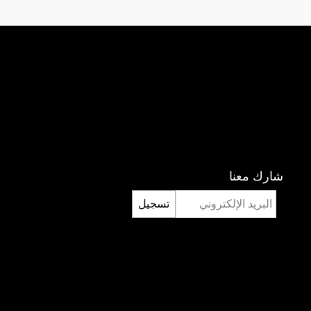
شارك معنا
تسجيل