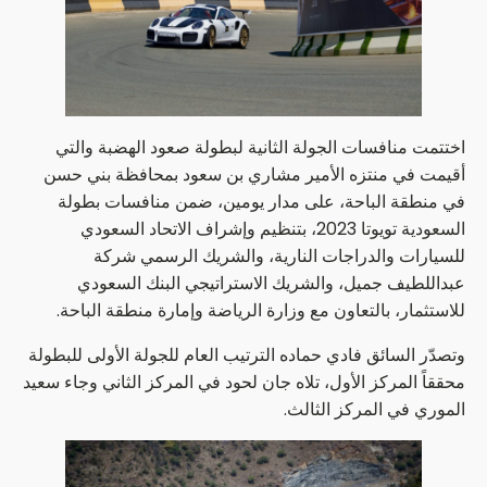
اختتمت منافسات الجولة الثانية لبطولة صعود الهضبة والتي
أقيمت في منتزه الأمير مشاري بن سعود بمحافظة بني حسن
في منطقة الباحة، على مدار يومين، ضمن منافسات بطولة
السعودية تويوتا 2023، بتنظيم وإشراف الاتحاد السعودي
للسيارات والدراجات النارية، والشريك الرسمي شركة
عبداللطيف جميل، والشريك الاستراتيجي البنك السعودي
للاستثمار، بالتعاون مع وزارة الرياضة وإمارة منطقة الباحة.
وتصدّر السائق فادي حماده الترتيب العام للجولة الأولى للبطولة
محققاً المركز الأول، تلاه جان لحود في المركز الثاني وجاء سعيد
الموري في المركز الثالث.