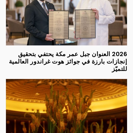
2026 العنوان جبل عمر مكة يحتفي بتحقيق
إنجازات بارزة في جوائز هوت غراندور العالمية
للتميّز