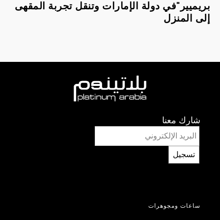
بريميير"في دولة الإمارات وتنقل تجربة المقهى
إلى المنزل
شارك معنا
تسجيل
ساعات ومجوهرات