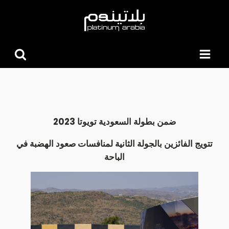
البحث
عن:
ضمن بطولة السعودية تويوتا 2023
تتويج الفائزين بالجولة الثانية لمنافسات صعود الهضبة في
الباحة