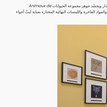
لدار ويجسّد جوهر مجموعة الحيوانات
Animaux de
مواد الفاخرة واللمسات النهائية المختارة بعناية لبثّ أجواء