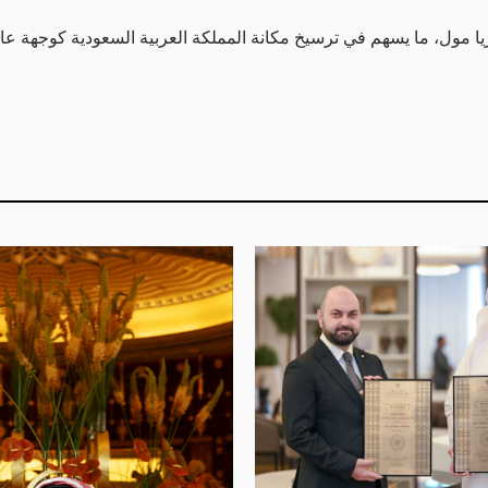
مول، ما يسهم في ترسيخ مكانة المملكة العربية السعودية كوجهة عالمية