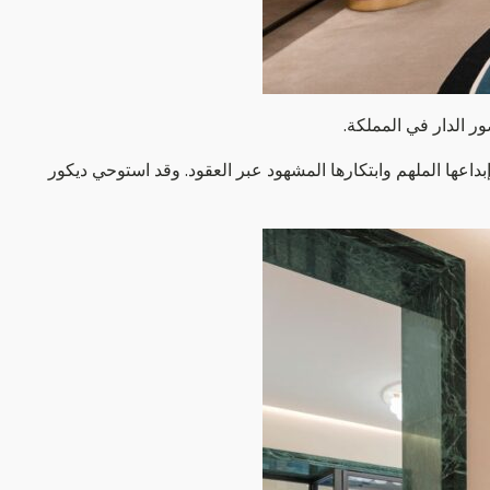
ر الدار في المملكة.
بداعها الملهم وابتكارها المشهود عبر العقود. وقد استوحي ديكور