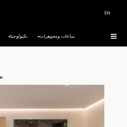
EN
ساعات ومجوهرات
تكنولوجيا
بو