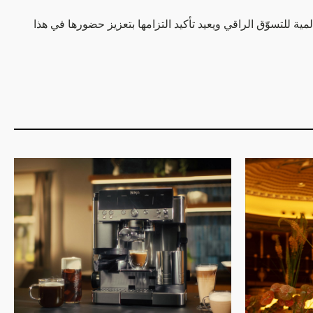
 للتسوّق الراقي ويعيد تأكيد التزامها بتعزيز حضورها في هذا