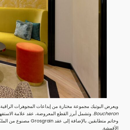
ويعرض البوتيك مجموعة مختارة من إبداعات المجوهرات الراقية
Boucheron
. وتشمل أبرز القطع المعروضة، عقد علامة الاستفه
وخاتم متطابقين. بالإ
الأقمشة.