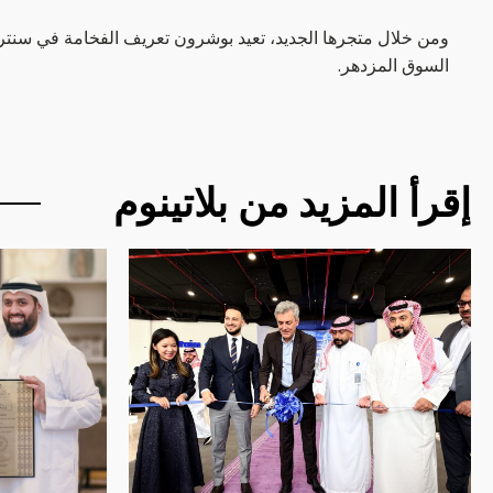
ومن خلال متجرها الجديد، تعيد بوشرون تعريف الفخامة في سنتريا 
السوق المزدهر.
إقرأ المزيد من بلاتينوم