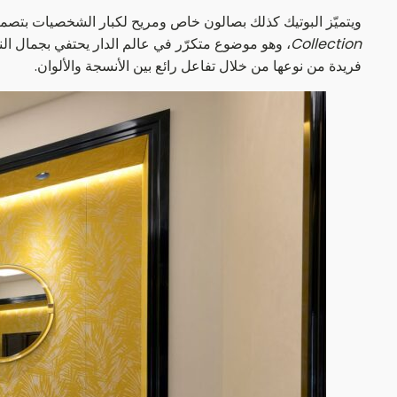
ويتميّز البوتيك كذلك بصالون خاص ومريح لكبار الشخصيات بتصميم
Collection
، وهو موضوع متكرّر في عالم الدار يحتفي بجمال النبا
فريدة من نوعها من خلال تفاعل رائع بين الأنسجة والألوان.