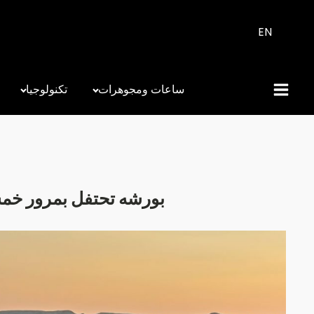
EN
ساعات ومجوهرات
تكنولوجيا
بورشه تحتفل بمرور خمس