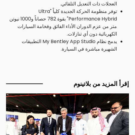
العجلات ذات التعديل التلقائي.
توفر منظومة الحركة الجديدة كلياً "Ultra
Performance Hybrid" بقوة 782 حصاناً و1000 نيوتن
متر من عزم الدوران الأداء الفائق وفخامة السيارات
الكهربائية دون أي تنازلات.
يدمج نظام My Bentley App Studio التطبيقات
الشهيرة مباشرة في السيارة.
إقرأ المزيد من بلاتينوم