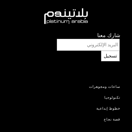
شارك معنا
تسجيل
ساعات ومجوهرات
تكنولوجيا
خطوط إبداعية
قصة نجاح