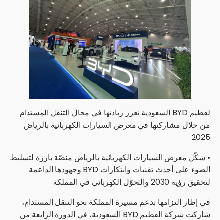
لفطيم BYD السعودية تعزز ريادتها في مجال التنقل المستدام
من خلال مشاركتها في معرض السيارات الكهربائية بالرياض
2025
• شكّل معرض السيارات الكهربائية بالرياض منصّة بارزة لتسليط
الضوء على أحدث تقنيات وابتكارات BYD وجهودها الداعمة
لتحقيق رؤية 2030 والتحوّل الكهربائي في المملكة
في إطار التزامها بدعم مسيرة المملكة نحو التنقل المستدام،
شاركت شركة الفطيم BYD السعودية، في الدورة الرابعة من