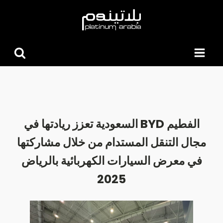
البحث
عن:
الفطيم BYD السعودية تعزز ريادتها في
مجال التنقل المستدام من خلال مشاركتها
في معرض السيارات الكهربائية بالرياض
2025