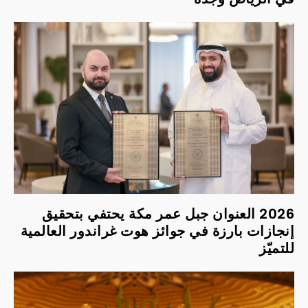
2026 العنوان جبل عمر مكة يحتفي بتحقيق
إنجازات بارزة في جوائز هوت غراندور العالمية
للتميّز