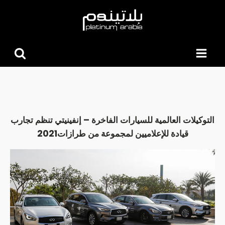
البحث
عن:
التوكيلات العالمية للسيارات الفاخرة – إنفينيتي تنظم تجارب
قيادة للإعلاميين لمجموعة من طرازات2021