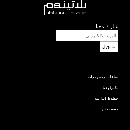
شارك معنا
تسجيل
ساعات ومجوهرات
تكنولوجيا
خطوط إبداعية
قصة نجاح