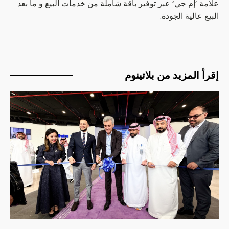
علامة ’إم جي‘ عبر توفير باقة شاملة من خدمات البيع و ما بعد
البيع عالية الجودة.
إقرأ المزيد من بلاتينوم