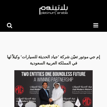
البحث
عن:
إم جي موتور تعيّن شركة ’جياد الحديثة للسيارات‘ وكيلاً لها
في المملكة العربية السعودية