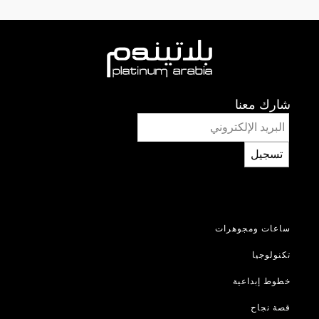
شارك معنا
تسجيل
ساعات ومجوهرات
تكنولوجيا
خطوط إبداعية
قصة نجاح