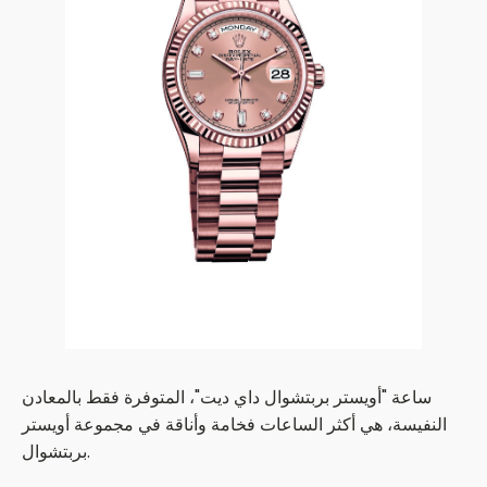
ساعة "أويستر بربتشوال داي ديت"، المتوفرة فقط بالمعادن
النفيسة، هي أكثر الساعات فخامة وأناقة في مجموعة أويستر
بربتشوال.