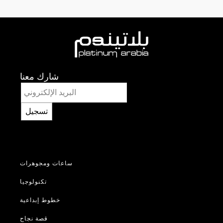
شارك معنا
تسجيل
ساعات ومجوهرات
تكنولوجيا
خطوط إبداعية
قصة نجاح