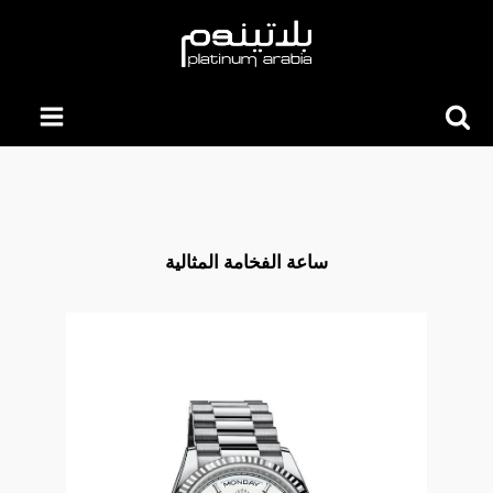
Searc
for:
ساعة الفخامة المثالية