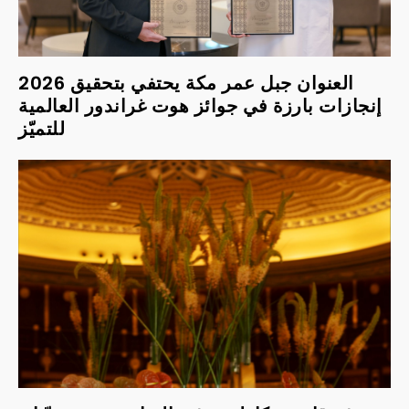
2026 العنوان جبل عمر مكة يحتفي بتحقيق
إنجازات بارزة في جوائز هوت غراندور العالمية
للتميّز