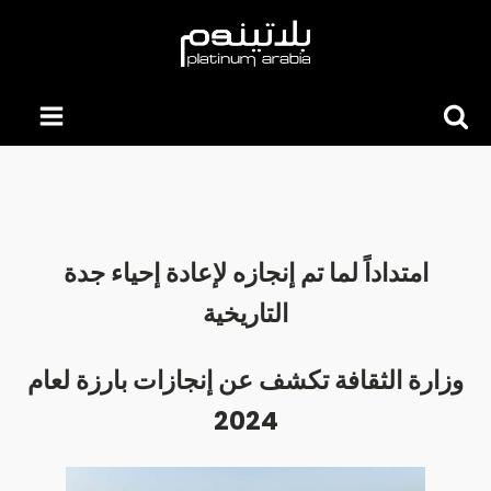
Searc
for:
امتداداً لما تم إنجازه لإعادة إحياء جدة
التاريخية
وزارة الثقافة تكشف عن إنجازات بارزة لعام
2024