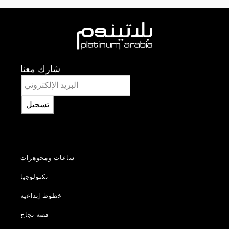
شارك معنا
تسجيل
ساعات ومجوهرات
تكنولوجيا
خطوط إبداعية
قصة نجاح