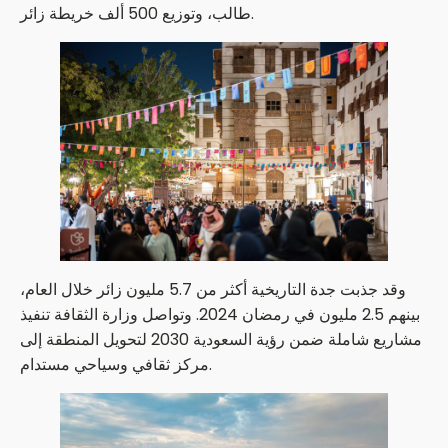
طالب، وتوزيع 500 ألف خريطة زائر.
وقد جذبت جدة التاريخية أكثر من 5.7 مليون زائر خلال العام،
بينهم 2.5 مليون في رمضان 2024. وتواصل وزارة الثقافة تنفيذ
مشاريع شاملة ضمن رؤية السعودية 2030 لتحويل المنطقة إلى
مركز ثقافي وسياحي مستدام.