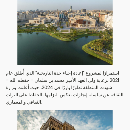
استمرارًا لمشروع "إعادة إحياء جدة التاريخية" الذي أُطلق عام
2021 برعاية ولي العهد الأمير محمد بن سلمان – حفظه الله –
شهدت المنطقة تطورًا بارزًا في 2024، حيث أعلنت وزارة
الثقافة عن سلسلة إنجازات تعكس التزامها بالحفاظ على التراث
الثقافي والمعماري.