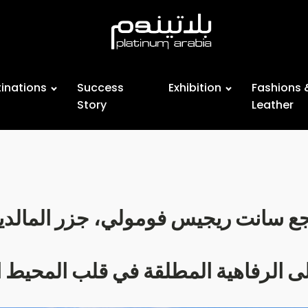
inations
Success
Exhibition
Fashions 
Story
Leather
جع سانت ريجيس فومولي، جزر المالد
لى الرفاهية المطلقة في قلب المحيط ا