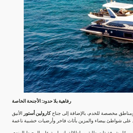
رفاهية بلا حدود: الأجنحة الخاصة
مناطق مخصصة للخدم، بالإضافة إلى جناح
كارولين أستور
الأنيق