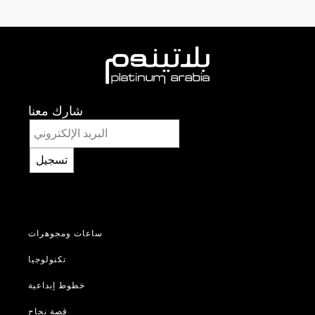
شارك معنا
تسجيل
ساعات ومجوهرات
تكنولوجيا
خطوط إبداعية
قصة نجاح