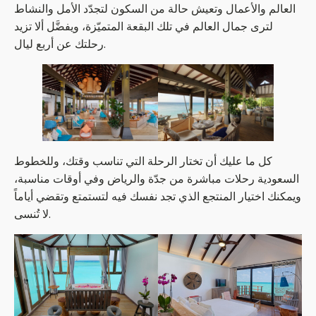
العالم والأعمال وتعيش حالة من السكون لتجدّد الأمل والنشاط
لترى جمال العالم في تلك البقعة المتميّزة، ويفضَّل ألا تزيد
رحلتك عن أربع ليال.
كل ما عليك أن تختار الرحلة التي تناسب وقتك، وللخطوط
السعودية رحلات مباشرة من جدّة والرياض وفي أوقات مناسبة،
ويمكنك اختيار المنتجع الذي تجد نفسك فيه لتستمتع وتقضي أياماً
لا تُنسى.