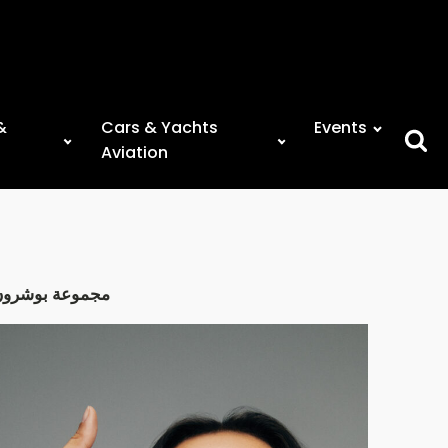
&
Cars & Yachts
Events
Searc
Aviation
for:
مجموعة بوشرون 