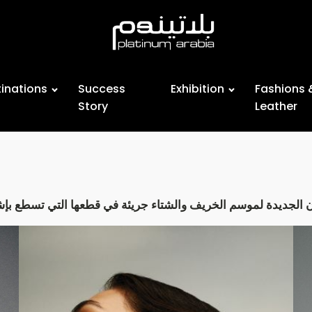
inations
Success
Exhibition
Fashions 
Story
Leather
الجديدة لموسم الخريف والشتاء
جريئة في قطعها التي تسطع بإش