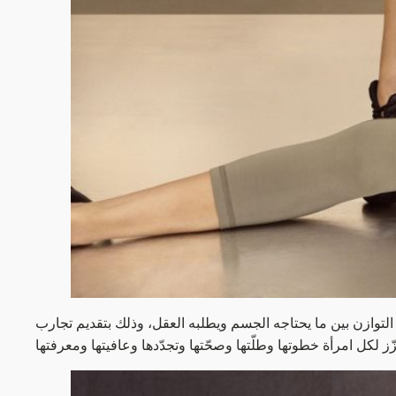
لتوازن بين ما يحتاجه الجسم ويطلبه العقل، وذلك بتقديم تجارب