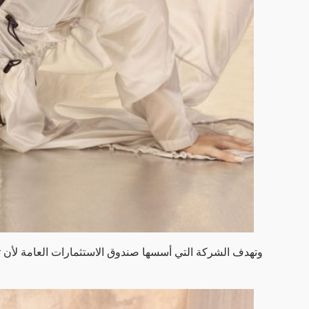
وتهدف الشركة التي أسسها صندوق الاستثمارات العامة لأن تص