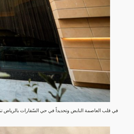
في قلب العاصمة النابض وتحديداً في حي السّفارات بالرياض تم