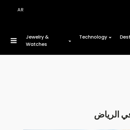
AR
Jewelry &
Technology
Dest
Watches
في الرياض