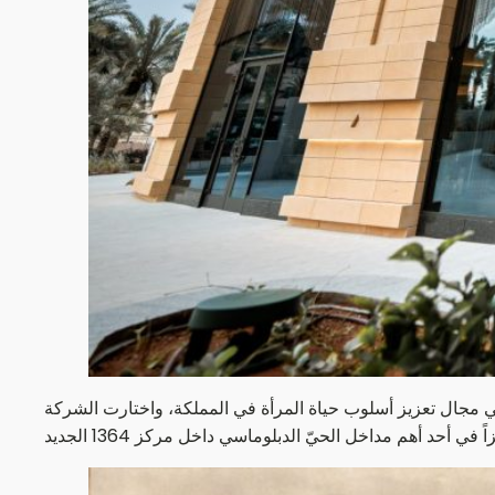
في مجال تعزيز أسلوب حياة المرأة في المملكة، واختارت الشركة