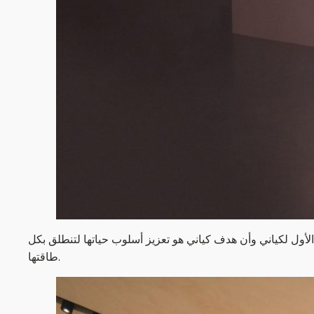
لأول لكياني وأن هدف كياني هو تعزيز أسلوب حياتها لتنطلق بكل
طاقتها.