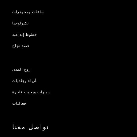
ساعات ومجوهرات
تكنولوجيا
خطوط إبداعية
قصة نجاح
روح المدن
أزياء وجلديات
سيارات ويخوت فاخرة
فعاليات
تواصل معنا