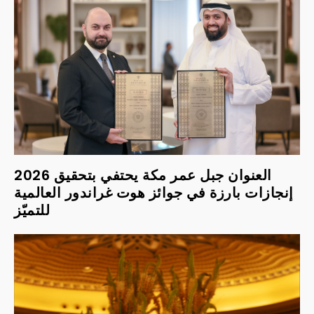
2026 العنوان جبل عمر مكة يحتفي بتحقيق
إنجازات بارزة في جوائز هوت غراندور العالمية
للتميّز