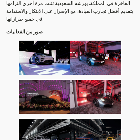
الفاخرة في المملكة. بورشه السعودية تثبت مرة أخرى التزامها
بتقديم أفضل تجارب القيادة، مع الإصرار على الابتكار والاستدامة
في جميع طرازاتها.
صور من الفعاليات