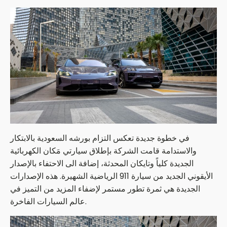
في خطوة جديدة تعكس التزام بورشه السعودية بالابتكار
والاستدامة قامت الشركة بإطلاق سيارتي مَكان الكهربائية
الجديدة كلياً وتايكان المحدثة، إضافة الى الاحتفاء بالإصدار
الأيقوني الجديد من سيارة 911 الرياضية الشهيرة. هذه الإصدارات
الجديدة هي ثمرة تطور مستمر لإضفاء المزيد من التميز في
عالم السيارات الفاخرة.