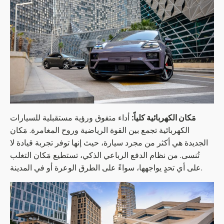
مَكان الكهربائية كلياً:
أداء متفوق ورؤية مستقبلية للسيارات
الكهربائية تجمع بين القوة الرياضية وروح المغامرة. مَكان
الجديدة هي أكثر من مجرد سيارة، حيث إنها توفر تجربة قيادة لا
تُنسى. من نظام الدفع الرباعي الذكي، تستطيع مَكان التغلب
على أي تحدٍ يواجهها، سواءً على الطرق الوعرة أو في المدينة.