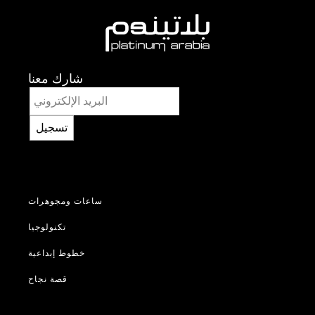
شارك معنا
تسجيل
ساعات ومجوهرات
تكنولوجيا
خطوط إبداعية
قصة نجاح