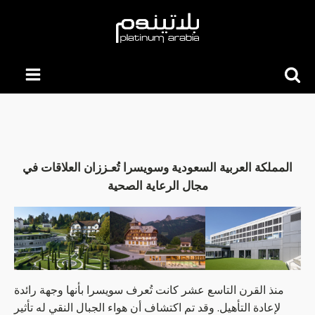
Searc
for:
المملكة العربية السعودية وسويسرا تُعـززان العلاقات في
مجال الرعاية الصحية
منذ القرن التاسع عشر كانت تُعرف سويسرا بأنها وجهة رائدة
لإعادة التأهيل. وقد تم اكتشاف أن هواء الجبال النقي له تأثير