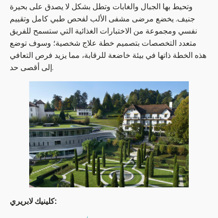
وتحيط بها الجبال والغابات وتطل بشكل لا يصدق على بحيرة
جنيف. يخضع مرضى مشفى الألب لفحص طبي كامل وتقييم
نفسي ومجموعة من الاختبارات الغذائية التي ستسمح للفريق
متعدد التخصصات بتصميم خطة علاج شخصية؛ وسوف توضع
هذه الخطة ذاتها في بيئة خاضعة للرقابة، مما يزيد فرص التعافي
إلى أقصى حد.
كلينيك لابريري: