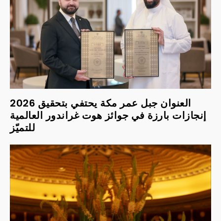
2026 العنوان جبل عمر مكة يحتفي بتحقيق
إنجازات بارزة في جوائز هوت غراندور العالمية
للتميّز