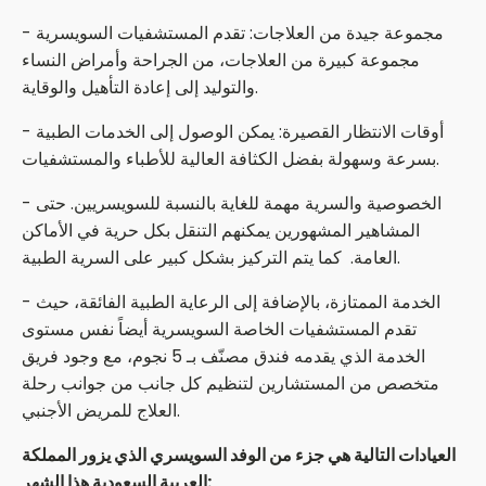
- مجموعة جيدة من العلاجات: تقدم المستشفيات السويسرية
مجموعة كبيرة من العلاجات، من الجراحة وأمراض النساء
والتوليد إلى إعادة التأهيل والوقاية.
- أوقات الانتظار القصيرة: يمكن الوصول إلى الخدمات الطبية
بسرعة وسهولة بفضل الكثافة العالية للأطباء والمستشفيات.
- الخصوصية والسرية مهمة للغاية بالنسبة للسويسريين. حتى
المشاهير المشهورين يمكنهم التنقل بكل حرية في الأماكن
العامة. كما يتم التركيز بشكل كبير على السرية الطبية.
- الخدمة الممتازة، بالإضافة إلى الرعاية الطبية الفائقة، حيث
تقدم المستشفيات الخاصة السويسرية أيضاً نفس مستوى
الخدمة الذي يقدمه فندق مصنّف بـ 5 نجوم، مع وجود فريق
متخصص من المستشارين لتنظيم كل جانب من جوانب رحلة
العلاج للمريض الأجنبي.
العيادات التالية هي جزء من الوفد السويسري الذي يزور المملكة
العربية السعودية هذا الشهر: