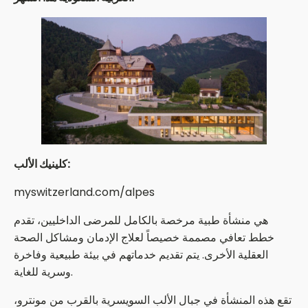
كلينيك الألب:
myswitzerland.com/alpes
هي منشأة طبية مرخصة بالكامل للمرضى الداخليين، تقدم
خطط تعافي مصممة خصيصاً لعلاج الإدمان ومشاكل الصحة
العقلية الأخرى. يتم تقديم خدماتهم في بيئة طبيعية وفاخرة
وسرية للغاية.
تقع هذه المنشأة في جبال الألب السويسرية بالقرب من مونترو،