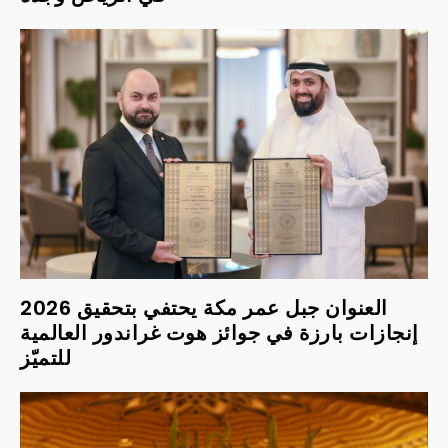
2026 العنوان جبل عمر مكة يحتفي بتحقيق
إنجازات بارزة في جوائز هوت غراندور العالمية
للتميّز